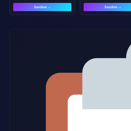
Ansehen →
Ansehen →