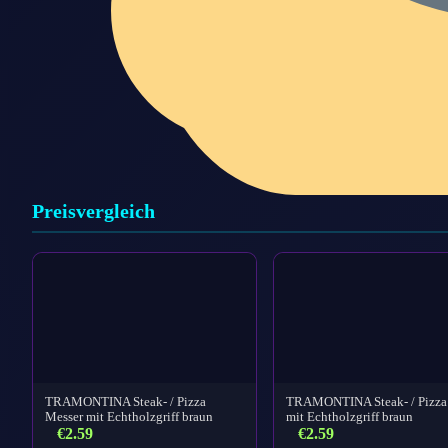
Preisvergleich
TRAMONTINA Steak- / Pizza
TRAMONTINA Steak- / Pizza
Messer mit Echtholzgriff braun
mit Echtholzgriff braun
€
2.59
€
2.59