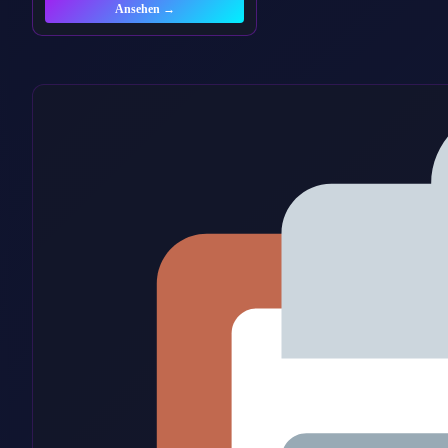
Ansehen →