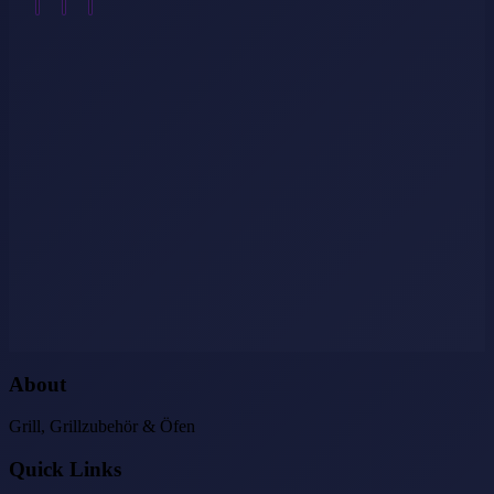
About
Grill, Grillzubehör & Öfen
Quick Links