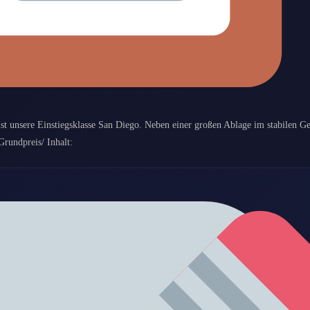
ist unsere Einstiegsklasse San Diego. Neben einer großen Ablage im stabilen Ge
rundpreis/ Inhalt: