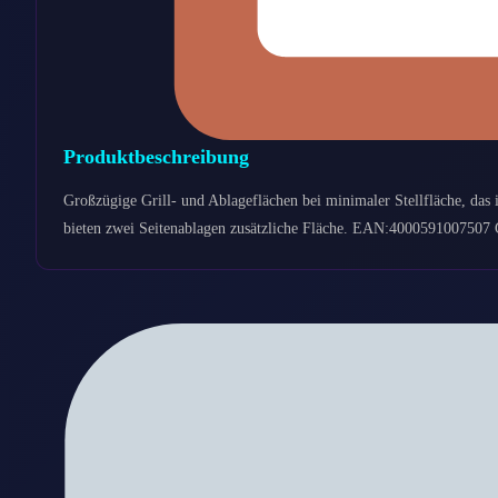
Produktbeschreibung
Großzügige Grill- und Ablageflächen bei minimaler Stellfläche, das 
bieten zwei Seitenablagen zusätzliche Fläche. EAN:4000591007507 G