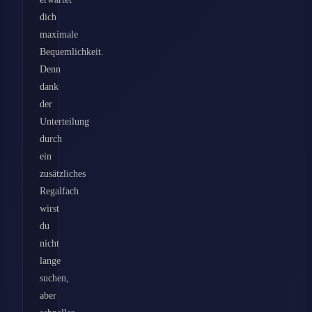
dich
maximale
Bequemlichkeit.
Denn
dank
der
Unterteilung
durch
ein
zusätzliches
Regalfach
wirst
du
nicht
lange
suchen,
aber