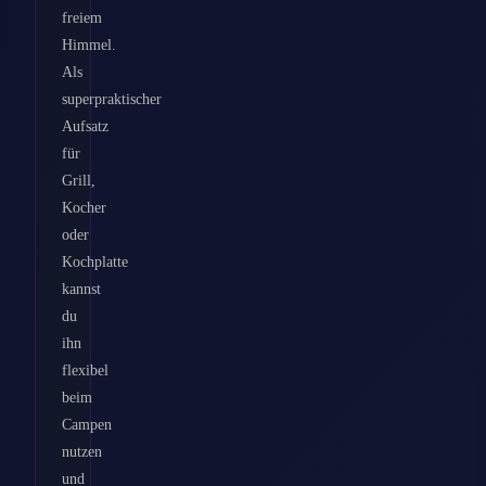
freiem
Himmel.
Als
superpraktischer
Aufsatz
für
Grill,
Kocher
oder
Kochplatte
kannst
du
ihn
flexibel
beim
Campen
nutzen
und