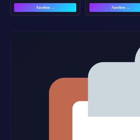
Ansehen →
Ansehen →