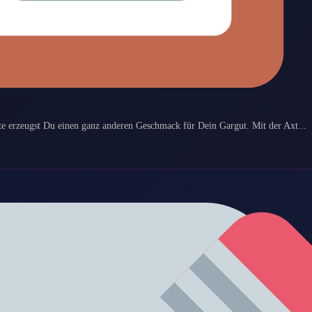
 erzeugst Du einen ganz anderen Geschmack für Dein Gargut. Mit der Axt...