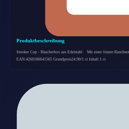
Produktbeschreibung
Smoker Cup - Räucherbox aus Edelstahl Mit einer feinen Rauchnote
EAN:4260186641565 Grundpreis24,90/1 ct Inhalt:1 ct