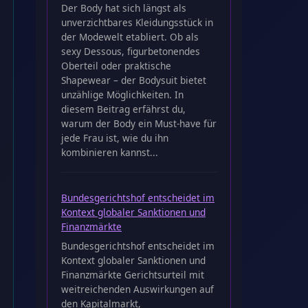
Der Body hat sich längst als
unverzichtbares Kleidungsstück in
der Modewelt etabliert. Ob als
sexy Dessous, figurbetonendes
Oberteil oder praktische
Shapewear – der Bodysuit bietet
unzählige Möglichkeiten. In
diesem Beitrag erfährst du,
warum der Body ein Must-have für
jede Frau ist, wie du ihn
kombinieren kannst...
Bundesgerichtshof entscheidet im
Kontext globaler Sanktionen und
Finanzmärkte
Bundesgerichtshof entscheidet im
Kontext globaler Sanktionen und
Finanzmärkte Gerichtsurteil mit
weitreichenden Auswirkungen auf
den Kapitalmarkt,