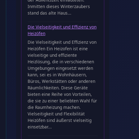
Inmitten dieses Winterzaubers
stand das alte Haus...
Die Vielseitigkeit und Effizienz von
Heizöfen
Die Vielseitigkeit und Effizienz von
Heizöfen Ein Heizofen ist eine
vielseitige und effiziente
Heizlösung, die in verschiedenen
Umgebungen eingesetzt werden
kann, sei es in Wohnhäusern,
Büros, Werkstätten oder anderen
Räumlichkeiten. Diese Geräte
bieten eine Reihe von Vorteilen,
die sie zu einer beliebten Wahl für
die Raumheizung machen.
Vielseitigkeit und Flexibilität
Heizöfen sind äußerst vielseitig
einsetzbar...