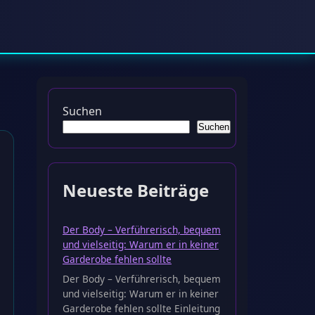
Suchen
Suchen
Neueste Beiträge
Der Body – Verführerisch, bequem
und vielseitig: Warum er in keiner
Garderobe fehlen sollte
Der Body – Verführerisch, bequem
und vielseitig: Warum er in keiner
Garderobe fehlen sollte Einleitung