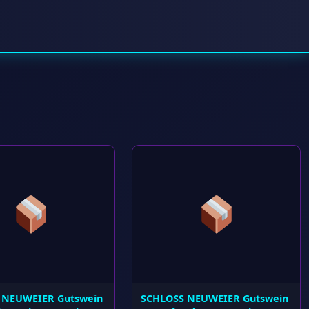
 NEUWEIER Gutswein
SCHLOSS NEUWEIER Gutswein