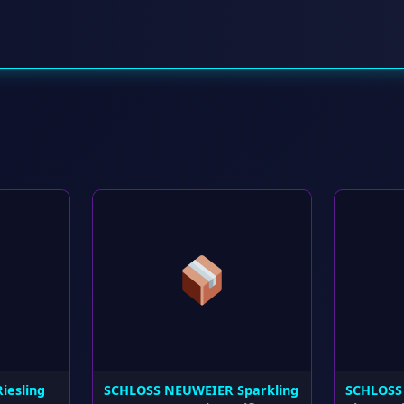
iesling
SCHLOSS NEUWEIER Sparkling
SCHLOSS