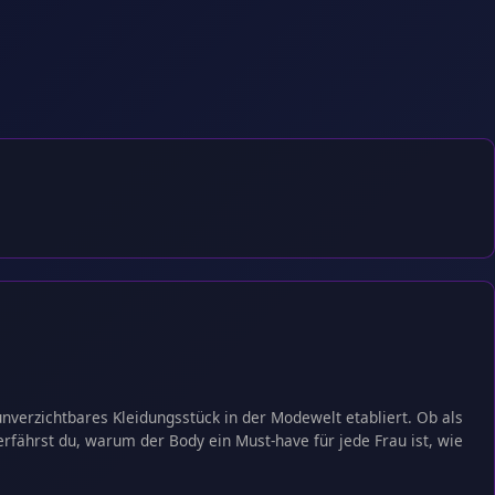
unverzichtbares Kleidungsstück in der Modewelt etabliert. Ob als
rfährst du, warum der Body ein Must-have für jede Frau ist, wie