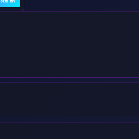
stellen