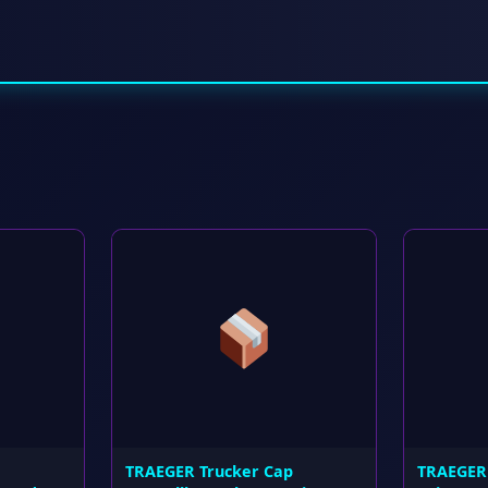
TRAEGER Trucker Cap
TRAEGER