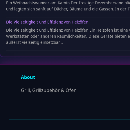
Ein Weihnachtswunder am Kamin Der frostige Dezemberwind blies 
und legten sich sanft auf Dächer, Bäume und die Gassen. In der F
Die Vielseitigkeit und Effizienz von Heizöfen
Die Vielseitigkeit und Effizienz von Heizöfen Ein Heizofen ist ei
Werkstätten oder anderen Räumlichkeiten. Diese Geräte bieten ein
äußerst vielseitig einsetzbar...
About
Grill, Grillzubehör & Öfen