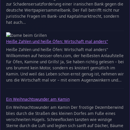
zur Schadensersatzforderung einer iranischen Bank gegen die
deutsche Wertpapiersammelbank. Der Fall betrifft nicht nur
juristische Fragen im Bank- und Kapitalmarktrecht, sondern
hat auch...
Heiße Zahlen und heiße Öfen: Wirtschaft mal anders“
Heiße Zahlen und heiße Öfen: Wirtschaft mal anders“
Willkommen auf heisser-ofen.com, der heißesten Anlaufstelle
für Öfen, Kamine und Grills! Ja, Sie haben richtig gelesen – bei
uns brummt kein Motor, sondern es knistert gemütlich im
Kamin. Und weil das Leben schon ernst genug ist, nehmen wir
uns die Wirtschaft mal vor – mit einem Augenzwinkern und...
Ein Weihnachtswunder am Kamin
Ein Weihnachtswunder am Kamin Der frostige Dezemberwind
blies durch die Straßen des kleinen Dorfes am Fuße eines
verschneiten Hügels. Schneeflocken tanzten wie winzige
Sterne durch die Luft und legten sich sanft auf Dächer, Bäume