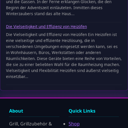
und die Gassen. In der Ferne erklangen Glocken, die den
Beginn der Adventszeit einläuteten. Inmitten dieses
Winterzaubers stand das alte Haus...
Die Vielseitigkeit und Effizienz von Heizöfen
Die Vielseitigkeit und Effizienz von Heizöfen Ein Heizofen ist
eine vielseitige und effiziente Heizlösung, die in
verschiedenen Umgebungen eingesetzt werden kann, sei es
in Wohnhäusern, Büros, Werkstätten oder anderen
Räumlichkeiten. Diese Geräte bieten eine Reihe von Vorteilen,
die sie zu einer beliebten Wahl für die Raumheizung machen.
Vielseitigkeit und Flexibilität Heizöfen sind äußerst vielseitig
einsetzbar...
About
Quick Links
Grill, Grillzubehör &
Shop