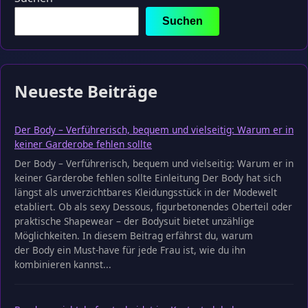
Suchen
Neueste Beiträge
Der Body – Verführerisch, bequem und vielseitig: Warum er in
keiner Garderobe fehlen sollte
Der Body – Verführerisch, bequem und vielseitig: Warum er in
keiner Garderobe fehlen sollte Einleitung Der Body hat sich
längst als unverzichtbares Kleidungsstück in der Modewelt
etabliert. Ob als sexy Dessous, figurbetonendes Oberteil oder
praktische Shapewear – der Bodysuit bietet unzählige
Möglichkeiten. In diesem Beitrag erfährst du, warum
der Body ein Must-have für jede Frau ist, wie du ihn
kombinieren kannst...