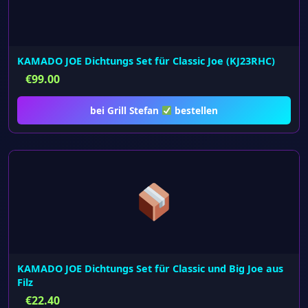
KAMADO JOE Dichtungs Set für Classic Joe (KJ23RHC)
€
99.00
bei Grill Stefan
bestellen
KAMADO JOE Dichtungs Set für Classic und Big Joe aus
Filz
€
22.40