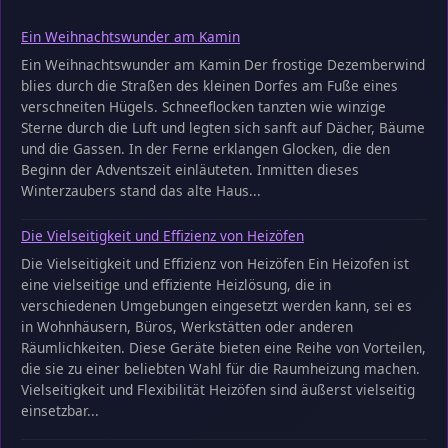
Ein Weihnachtswunder am Kamin
Ein Weihnachtswunder am Kamin Der frostige Dezemberwind
blies durch die Straßen des kleinen Dorfes am Fuße eines
verschneiten Hügels. Schneeflocken tanzten wie winzige
Sterne durch die Luft und legten sich sanft auf Dächer, Bäume
und die Gassen. In der Ferne erklangen Glocken, die den
Beginn der Adventszeit einläuteten. Inmitten dieses
Winterzaubers stand das alte Haus...
Die Vielseitigkeit und Effizienz von Heizöfen
Die Vielseitigkeit und Effizienz von Heizöfen Ein Heizofen ist
eine vielseitige und effiziente Heizlösung, die in
verschiedenen Umgebungen eingesetzt werden kann, sei es
in Wohnhäusern, Büros, Werkstätten oder anderen
Räumlichkeiten. Diese Geräte bieten eine Reihe von Vorteilen,
die sie zu einer beliebten Wahl für die Raumheizung machen.
Vielseitigkeit und Flexibilität Heizöfen sind äußerst vielseitig
einsetzbar...