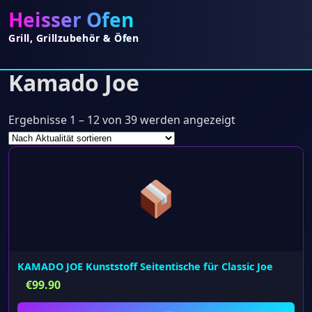
Heisser Ofen
Grill, Grillzubehör & Öfen
Kamado Joe
Nach
Ergebnisse 1 – 12 von 39 werden angezeigt
Aktualität
sortiert
KAMADO JOE Kunststoff Seitentische für Classic Joe
€
99.90