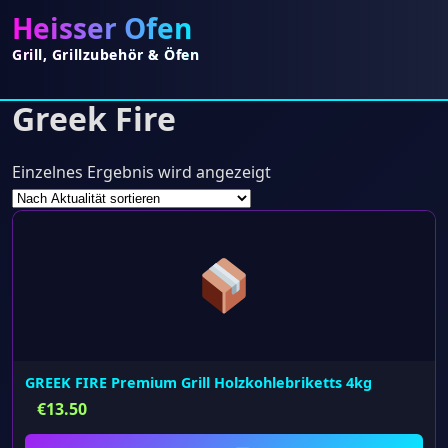
Heisser Ofen
Grill, Grillzubehör & Öfen
Greek Fire
Einzelnes Ergebnis wird angezeigt
GREEK FIRE Premium Grill Holzkohlebriketts 4kg
€
13.50