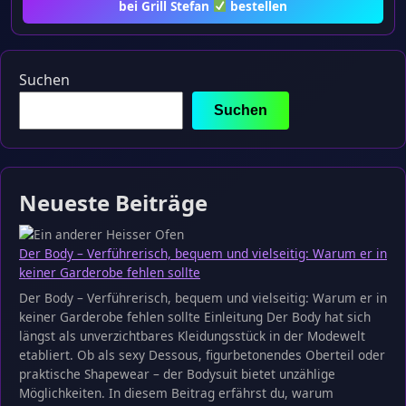
bei Grill Stefan
bestellen
Suchen
Suchen
Neueste Beiträge
Der Body – Verführerisch, bequem und vielseitig: Warum er in
keiner Garderobe fehlen sollte
Der Body – Verführerisch, bequem und vielseitig: Warum er in
keiner Garderobe fehlen sollte Einleitung Der Body hat sich
längst als unverzichtbares Kleidungsstück in der Modewelt
etabliert. Ob als sexy Dessous, figurbetonendes Oberteil oder
praktische Shapewear – der Bodysuit bietet unzählige
Möglichkeiten. In diesem Beitrag erfährst du, warum