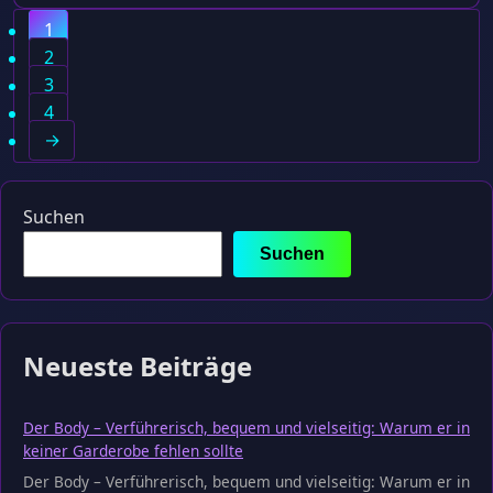
1
2
3
4
→
Suchen
Suchen
Neueste Beiträge
Der Body – Verführerisch, bequem und vielseitig: Warum er in
keiner Garderobe fehlen sollte
Der Body – Verführerisch, bequem und vielseitig: Warum er in