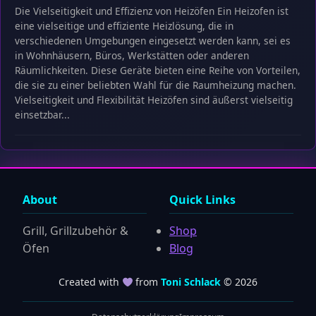
Die Vielseitigkeit und Effizienz von Heizöfen Ein Heizofen ist
eine vielseitige und effiziente Heizlösung, die in
verschiedenen Umgebungen eingesetzt werden kann, sei es
in Wohnhäusern, Büros, Werkstätten oder anderen
Räumlichkeiten. Diese Geräte bieten eine Reihe von Vorteilen,
die sie zu einer beliebten Wahl für die Raumheizung machen.
Vielseitigkeit und Flexibilität Heizöfen sind äußerst vielseitig
einsetzbar...
About
Quick Links
Grill, Grillzubehör &
Shop
Öfen
Blog
Created with
from
Toni Schlack
© 2026