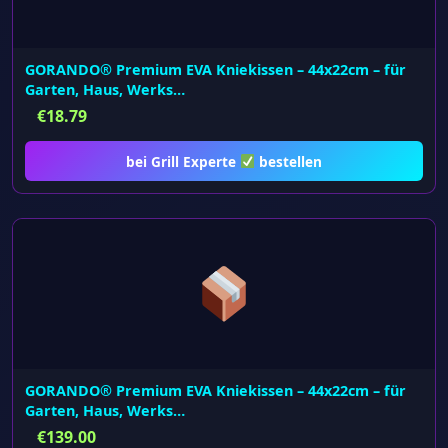
GORANDO® Premium EVA Kniekissen – 44x22cm – für
Garten, Haus, Werks…
€
18.79
bei Grill Experte
bestellen
GORANDO® Premium EVA Kniekissen – 44x22cm – für
Garten, Haus, Werks…
€
139.00