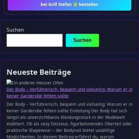
bei Grill Stefan
bestellen
Suchen
Suchen
Neueste Beiträge
Der Body – Verführerisch, bequem und vielseitig: Warum er in
keiner Garderobe fehlen sollte
Der Body – Verführerisch, bequem und vielseitig: Warum er in
keiner Garderobe fehlen sollte Einleitung Der Body hat sich
längst als unverzichtbares Kleidungsstück in der Modewelt
etabliert. Ob als sexy Dessous, figurbetonendes Oberteil oder
praktische Shapewear – der Bodysuit bietet unzählige
Möglichkeiten. In diesem Beitrag erfährst du, warum