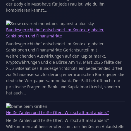
der Body ein Must-have für jede Frau ist, wie du ihn
kombinieren kannst...
Bundesgerichtshof entscheidet im Kontext globaler
Sanktionen und Finanzmärkte
Bundesgerichtshof entscheidet im Kontext globaler
Sanktionen und Finanzmärkte Gerichtsurteil mit
weitreichenden Auswirkungen auf den Kapitalmarkt,
Kryptowährungen und die Börse Am 18. März 2025 fällte der
XI. Zivilsenat des Bundesgerichtshofs ein bedeutendes Urteil
zur Schadensersatzforderung einer iranischen Bank gegen die
deutsche Wertpapiersammelbank. Der Fall betrifft nicht nur
juristische Fragen im Bank- und Kapitalmarktrecht, sondern
hat auch...
Heiße Zahlen und heiße Öfen: Wirtschaft mal anders“
Heiße Zahlen und heiße Öfen: Wirtschaft mal anders“
Willkommen auf heisser-ofen.com, der heißesten Anlaufstelle