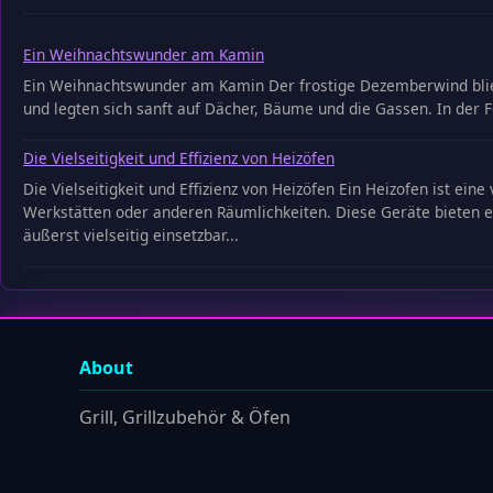
Ein Weihnachtswunder am Kamin
Ein Weihnachtswunder am Kamin Der frostige Dezemberwind blies 
und legten sich sanft auf Dächer, Bäume und die Gassen. In der F
Die Vielseitigkeit und Effizienz von Heizöfen
Die Vielseitigkeit und Effizienz von Heizöfen Ein Heizofen ist ei
Werkstätten oder anderen Räumlichkeiten. Diese Geräte bieten ein
äußerst vielseitig einsetzbar...
About
Grill, Grillzubehör & Öfen